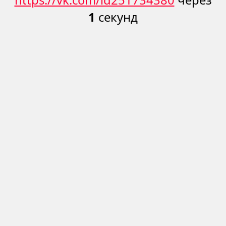
1
секунд