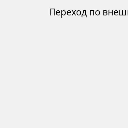
Переход по внеш