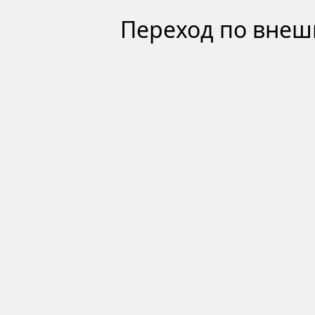
Переход по внеш