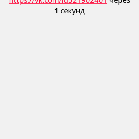
1
секунд