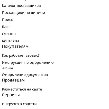
Каталог поставщиков
Поставщики по линиям
Поиск
Блог
Отзывы
Контакты
Покупателям
Как работает сервис?
Инструкция по оформлению
заказа
Оформление документов
Продавцам
Разместиться на сайте
Сервисы
Выгрузка в соцсети