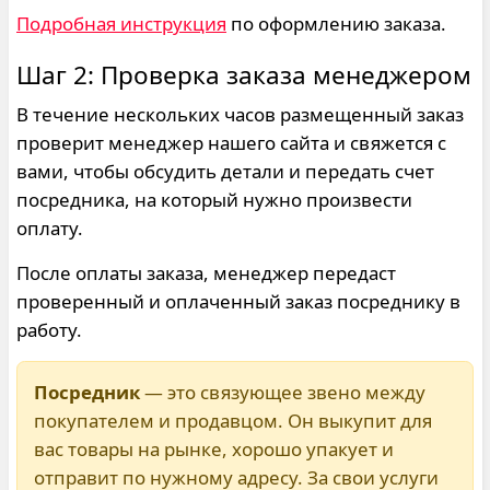
Подробная инструкция
по оформлению заказа.
Шаг 2: Проверка заказа менеджером
В течение нескольких часов размещенный заказ
проверит менеджер нашего сайта и свяжется с
вами, чтобы обсудить детали и передать счет
посредника, на который нужно произвести
оплату.
После оплаты заказа, менеджер передаст
проверенный и оплаченный заказ посреднику в
работу.
Посредник
— это связующее звено между
покупателем и продавцом. Он выкупит для
вас товары на рынке, хорошо упакует и
отправит по нужному адресу. За свои услуги