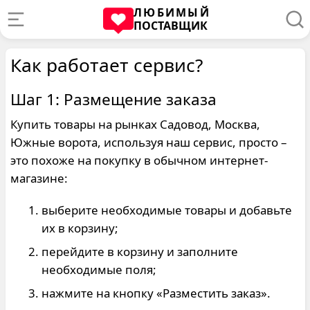
ЛЮБИМЫЙ
ПОСТАВЩИК
Как работает сервис?
Шаг 1: Размещение заказа
Купить товары на рынках Садовод, Москва,
Южные ворота, используя наш сервис, просто –
это похоже на покупку в обычном интернет-
магазине:
выберите необходимые товары и добавьте
их в корзину;
перейдите в корзину и заполните
необходимые поля;
нажмите на кнопку «Разместить заказ».