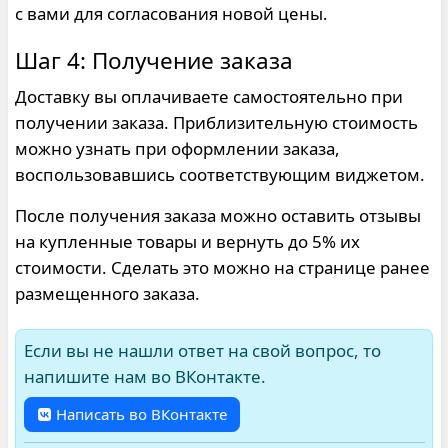
с вами для согласования новой цены.
Шаг 4: Получение заказа
Доставку вы оплачиваете самостоятельно при
получении заказа. Приблизительную стоимость
можно узнать при оформлении заказа,
воспользовавшись соответствующим виджетом.
После получения заказа можно оставить отзывы
на купленные товары и вернуть до 5% их
стоимости. Сделать это можно на странице ранее
размещенного заказа.
Если вы не нашли ответ на свой вопрос, то
напишите нам во ВКонтакте.
Написать во ВКонтакте