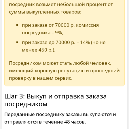
посредник возьмет небольшой процент от
суммы выкупленных товаров:
при заказе от 70000 р. комиссия
посредника – 9%,
при заказе до 70000 р. – 14% (но не
менее 450 р.).
Посредником может стать любой человек,
имеющий хорошую репутацию и прошедший
проверку в нашем сервис.
Шаг 3: Выкуп и отправка заказа
посредником
Переданные посреднику заказы выкупаются и
отправляются в течение 48 часов.