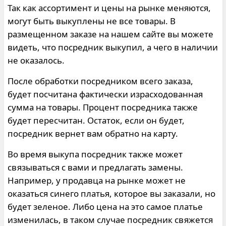
Так как ассортимент и цены на рынке меняются,
могут быть выкуплены не все товары. В
размещенном заказе на нашем сайте вы можете
видеть, что посредник выкупил, а чего в наличии
не оказалось.
После обработки посредником всего заказа,
будет посчитана фактически израсходованная
сумма на товары. Процент посредника также
будет пересчитан. Остаток, если он будет,
посредник вернет вам обратно на карту.
Во время выкупа посредник также может
связываться с вами и предлагать замены.
Например, у продавца на рынке может не
оказаться синего платья, которое вы заказали, но
будет зеленое. Либо цена на это самое платье
изменилась, в таком случае посредник свяжется