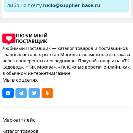
либо на почту
hello@supplier-base.ru
ЛЮБИМЫЙ
ПОСТАВЩИК
Любимый Поставщик — каталог товаров и поставщиков
главных оптовых рынков Москвы с возможностью заказа
через проверенных посредников. Покупай товары на «ТК
Садовод», «ТЯК Москва», «ТК Южные ворота» онлайн, как
в обычном интернет-магазине!
Мы в соцсетях
Маркетплейс
Каталог товаров