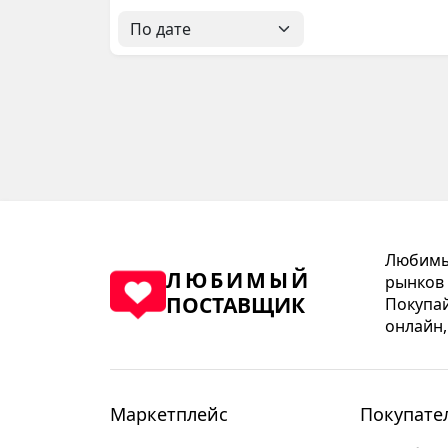
Любимый
ЛЮБИМЫЙ
рынков 
ПОСТАВЩИК
Покупай
онлайн,
Маркетплейс
Покупате