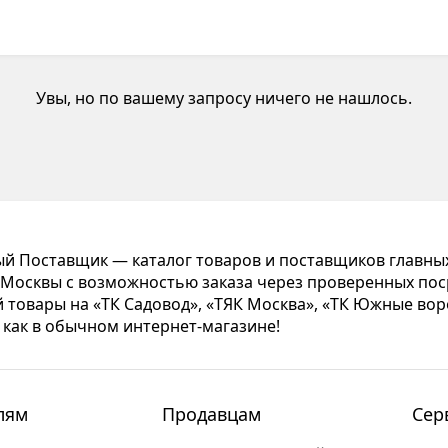
Увы, но по вашему запросу ничего не нашлось.
 Поставщик — каталог товаров и поставщиков главны
Москвы с возможностью заказа через проверенных пос
 товары на «ТК Садовод», «ТЯК Москва», «ТК Южные вор
 как в обычном интернет-магазине!
лям
Продавцам
Сер