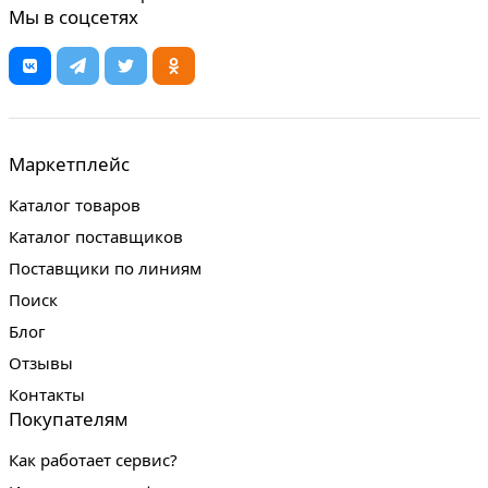
Мы в соцсетях
Маркетплейс
Каталог товаров
Каталог поставщиков
Поставщики по линиям
Поиск
Блог
Отзывы
Контакты
Покупателям
Как работает сервис?