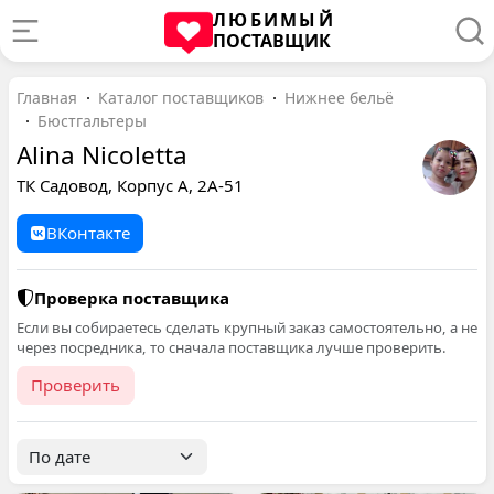
ЛЮБИМЫЙ
ПОСТАВЩИК
Главная
Каталог поставщиков
Нижнее бельё
Бюстгальтеры
Alina Nicoletta
ТК Садовод, Корпус А, 2А-51
ВКонтакте
Проверка поставщика
Если вы собираетесь сделать крупный заказ самостоятельно, а не
через посредника, то сначала поставщика лучше проверить.
Проверить