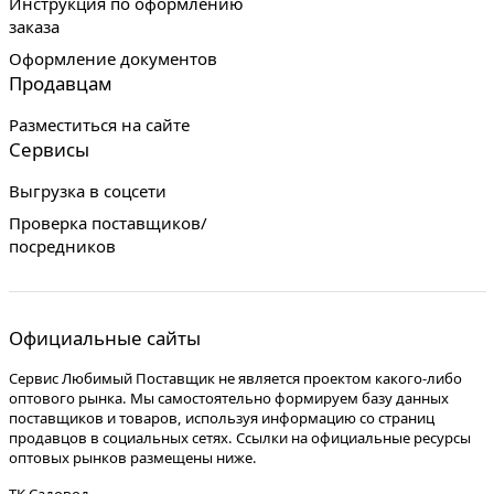
Инструкция по оформлению
заказа
Оформление документов
Продавцам
Разместиться на сайте
Сервисы
Выгрузка в соцсети
Проверка поставщиков/
посредников
Официальные сайты
Сервис Любимый Поставщик не является проектом какого-либо
оптового рынка. Мы самостоятельно формируем базу данных
поставщиков и товаров, используя информацию со страниц
продавцов в социальных сетях. Ссылки на официальные ресурсы
оптовых рынков размещены ниже.
ТК Садовод