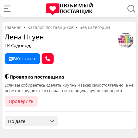
ЛЮБИМЫЙ
ПОСТАВЩИК
Главная
Каталог поставщиков
Без категории
Лена Нгуен
ТК Садовод,
ВКонтакте
Проверка поставщика
Если вы собираетесь сделать крупный заказ самостоятельно, а не
через посредника, то сначала поставщика лучше проверить.
Проверить