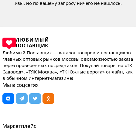
Увы, но по вашему запросу ничего не нашлось.
ЛЮБИМЫЙ
ПОСТАВЩИК
Любимый Поставщик — каталог товаров и поставщиков
главных оптовых рынков Москвы с возможностью заказа
через проверенных посредников. Покупай товары на «ТК
Садовод», «ТЯК Москва», «ТК Южные ворота» онлайн, как
в обычном интернет-магазине!
Мы в соцсетях
Маркетплейс