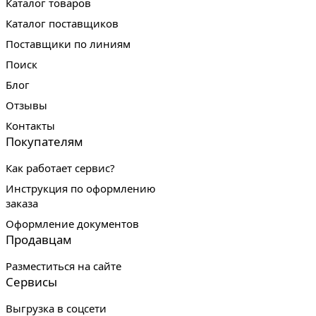
Каталог товаров
Каталог поставщиков
Поставщики по линиям
Поиск
Блог
Отзывы
Контакты
Покупателям
Как работает сервис?
Инструкция по оформлению
заказа
Оформление документов
Продавцам
Разместиться на сайте
Сервисы
Выгрузка в соцсети