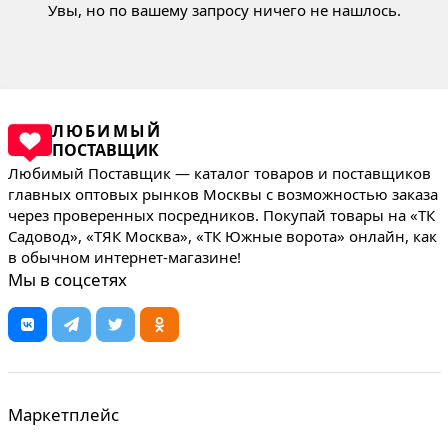
Увы, но по вашему запросу ничего не нашлось.
ЛЮБИМЫЙ
ПОСТАВЩИК
Любимый Поставщик — каталог товаров и поставщиков
главных оптовых рынков Москвы с возможностью заказа
через проверенных посредников. Покупай товары на «ТК
Садовод», «ТЯК Москва», «ТК Южные ворота» онлайн, как
в обычном интернет-магазине!
Мы в соцсетях
Маркетплейс