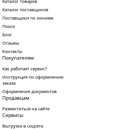
Каталог товаров
Каталог поставщиков
Поставщики по линиям
Поиск
Блог
Отзывы
Контакты
Покупателям
Как работает сервис?
Инструкция по оформлению
заказа
Оформление документов
Продавцам
Разместиться на сайте
Сервисы
Выгрузка в соцсети