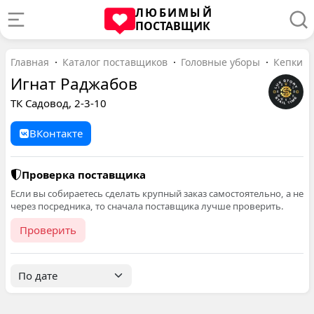
ЛЮБИМЫЙ
ПОСТАВЩИК
Главная
Каталог поставщиков
Головные уборы
Кепки
Игнат Раджабов
ТК Садовод, 2-3-10
ВКонтакте
Проверка поставщика
Если вы собираетесь сделать крупный заказ самостоятельно, а не
через посредника, то сначала поставщика лучше проверить.
Проверить