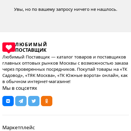
Увы, но по вашему запросу ничего не нашлось.
ЛЮБИМЫЙ
ПОСТАВЩИК
Любимый Поставщик — каталог товаров и поставщиков
главных оптовых рынков Москвы с возможностью заказа
через проверенных посредников. Покупай товары на «ТК
Садовод», «ТЯК Москва», «ТК Южные ворота» онлайн, как
в обычном интернет-магазине!
Мы в соцсетях
Маркетплейс