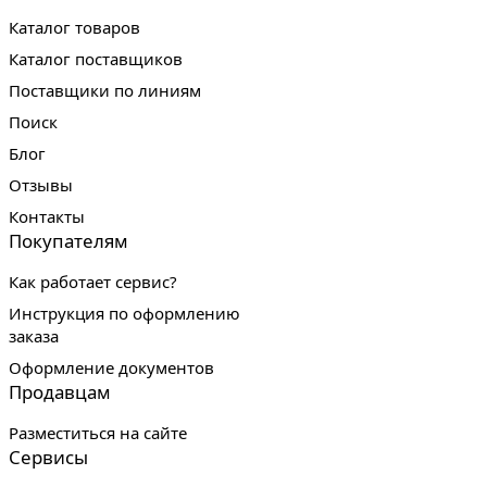
Каталог товаров
Каталог поставщиков
Поставщики по линиям
Поиск
Блог
Отзывы
Контакты
Покупателям
Как работает сервис?
Инструкция по оформлению
заказа
Оформление документов
Продавцам
Разместиться на сайте
Сервисы