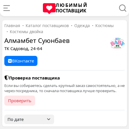
ЛЮБИМЫЙ
ПОСТАВЩИК
Главная
Каталог поставщиков
Одежда
Костюмы
Костюмы двойка
Алмамбет Суюнбаев
ТК Садовод, 24-64
ВКонтакте
Проверка поставщика
Если вы собираетесь сделать крупный заказ самостоятельно, а не
через посредника, то сначала поставщика лучше проверить.
Проверить