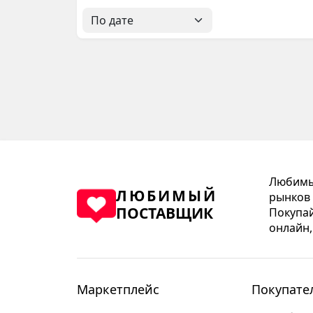
Любимый
ЛЮБИМЫЙ
рынков 
ПОСТАВЩИК
Покупай
онлайн,
Маркетплейс
Покупате