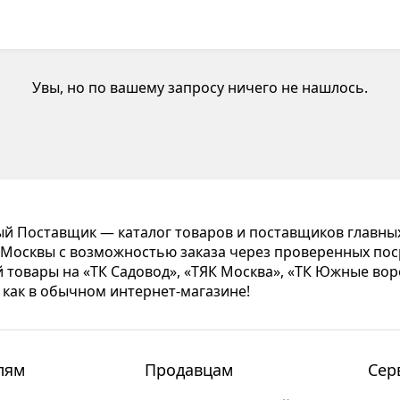
Увы, но по вашему запросу ничего не нашлось.
 Поставщик — каталог товаров и поставщиков главны
Москвы с возможностью заказа через проверенных пос
 товары на «ТК Садовод», «ТЯК Москва», «ТК Южные вор
 как в обычном интернет-магазине!
лям
Продавцам
Сер