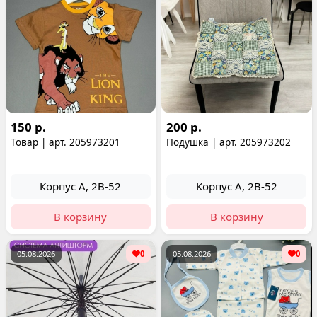
150 р.
200 р.
Товар | арт. 205973201
Подушка | арт. 205973202
Корпус А, 2В-52
Корпус А, 2В-52
В корзину
В корзину
05.08.2026
0
05.08.2026
0