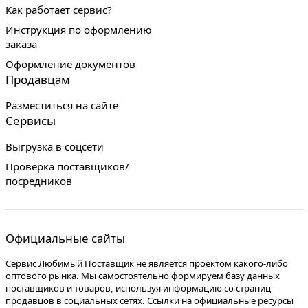
Как работает сервис?
Инструкция по оформлению
заказа
Оформление документов
Продавцам
Разместиться на сайте
Сервисы
Выгрузка в соцсети
Проверка поставщиков/
посредников
Официальные сайты
Сервис Любимый Поставщик не является проектом какого-либо
оптового рынка. Мы самостоятельно формируем базу данных
поставщиков и товаров, используя информацию со страниц
продавцов в социальных сетях. Ссылки на официальные ресурсы