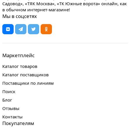
Садовод», «ТЯК Москва», «ТК Южные ворота» онлайн, как
в обычном интернет-магазине!
Мы в соцсетях
Маркетплейс
Каталог товаров
Каталог поставщиков
Поставщики по линиям
Поиск
Блог
Отзывы
Контакты
Покупателям