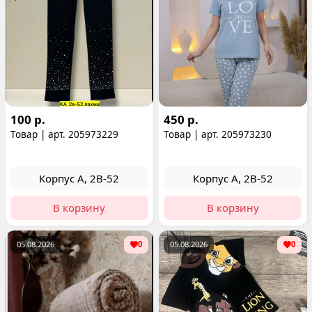
100 р.
450 р.
Товар | арт. 205973229
Товар | арт. 205973230
Корпус А, 2В-52
Корпус А, 2В-52
В корзину
В корзину
05.08.2026
0
05.08.2026
0