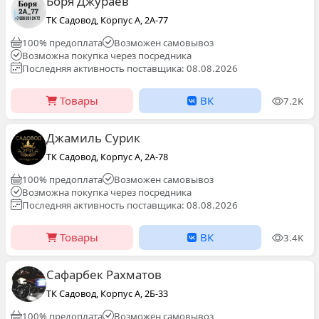
Боря Джураев
ТК Садовод, Корпус А, 2А-77
100% предоплата
Возможен самовывоз
Возможна покупка через посредника
Последняя активность поставщика: 08.08.2026
Товары
ВК
7.2K
Джамиль Сурик
ТК Садовод, Корпус А, 2A-78
100% предоплата
Возможен самовывоз
Возможна покупка через посредника
Последняя активность поставщика: 08.08.2026
Товары
ВК
3.4K
Сафарбек Рахматов
ТК Садовод, Корпус А, 2Б-33
100% предоплата
Возможен самовывоз