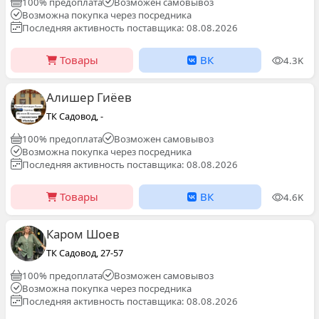
100% предоплата
Возможен самовывоз
Возможна покупка через посредника
Последняя активность поставщика: 08.08.2026
Товары
ВК
4.3K
Алишер Гиёев
ТК Садовод, -
100% предоплата
Возможен самовывоз
Возможна покупка через посредника
Последняя активность поставщика: 08.08.2026
Товары
ВК
4.6K
Каром Шоев
ТК Садовод, 27-57
100% предоплата
Возможен самовывоз
Возможна покупка через посредника
Последняя активность поставщика: 08.08.2026