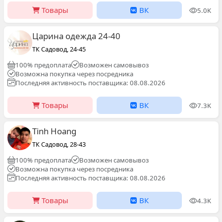
Товары
ВК
5.0K
Царина одежда 24-40
ТК Садовод, 24-45
100% предоплата
Возможен самовывоз
Возможна покупка через посредника
Последняя активность поставщика: 08.08.2026
Товары
ВК
7.3K
Tinh Hoang
ТК Садовод, 28-43
100% предоплата
Возможен самовывоз
Возможна покупка через посредника
Последняя активность поставщика: 08.08.2026
Товары
ВК
4.3K