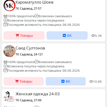
Кароматулло Шоев
ТК Садовод, 27-57
100% предоплата
Возможен самовывоз
Возможна покупка через посредника
Последняя активность поставщика: 08.08.2026
Товары
ВК
5.3K
Саид Султонов
ТК Садовод, 24-121
100% предоплата
Возможен самовывоз
Возможна покупка через посредника
Последняя активность поставщика: 08.08.2026
Товары
ВК
10.8K
Женская одежда 24-03
ТК Садовод, 27-09