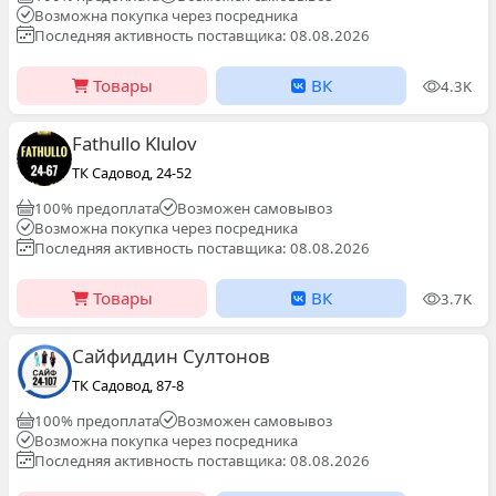
Возможна покупка через посредника
Последняя активность поставщика: 08.08.2026
Товары
ВК
4.3K
Fathullo Klulov
ТК Садовод, 24-52
100% предоплата
Возможен самовывоз
Возможна покупка через посредника
Последняя активность поставщика: 08.08.2026
Товары
ВК
3.7K
Сайфиддин Султонов
ТК Садовод, 87-8
100% предоплата
Возможен самовывоз
Возможна покупка через посредника
Последняя активность поставщика: 08.08.2026