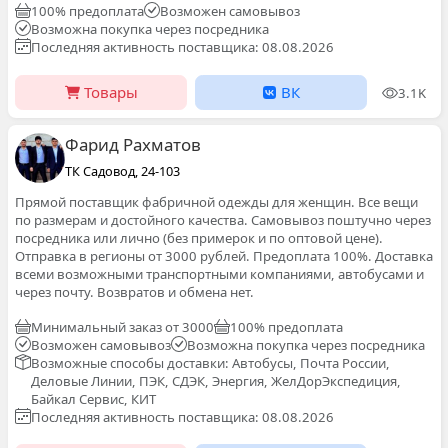
100% предоплата
Возможен самовывоз
Возможна покупка через посредника
Последняя активность поставщика: 08.08.2026
Товары
ВК
3.1K
Фарид Рахматов
ТК Садовод, 24-103
Прямой поставщик фабричной одежды для женщин. Все вещи
по размерам и достойного качества. Самовывоз поштучно через
посредника или лично (без примерок и по оптовой цене).
Отправка в регионы от 3000 рублей. Предоплата 100%. Доставка
всеми возможными транспортными компаниями, автобусами и
через почту. Возвратов и обмена нет.
Минимальный заказ от 3000
100% предоплата
Возможен самовывоз
Возможна покупка через посредника
Возможные способы доставки: Автобусы, Почта России,
Деловые Линии, ПЭК, СДЭК, Энергия, ЖелДорЭкспедиция,
Байкал Сервис, КИТ
Последняя активность поставщика: 08.08.2026