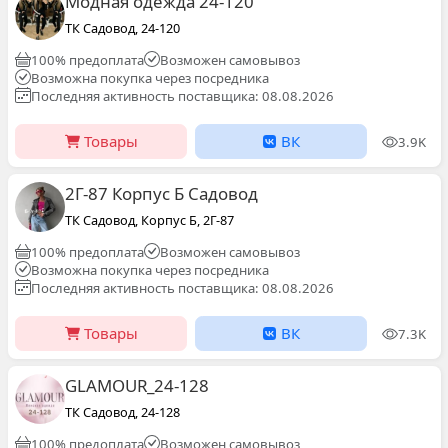
Модная одежда 24-120
ТК Садовод, 24-120
100% предоплата
Возможен самовывоз
Возможна покупка через посредника
Последняя активность поставщика: 08.08.2026
Товары
ВК
3.9K
2Г-87 Корпус Б Садовод
ТК Садовод, Корпус Б, 2Г-87
100% предоплата
Возможен самовывоз
Возможна покупка через посредника
Последняя активность поставщика: 08.08.2026
Товары
ВК
7.3K
GLAMOUR_24-128
ТК Садовод, 24-128
100% предоплата
Возможен самовывоз