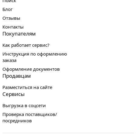
Поиск
Блог
Отзывы
Контакты
Покупателям
Как работает сервис?
Инструкция по оформлению
заказа
Оформление документов
Продавцам
Разместиться на сайте
Сервисы
Выгрузка в соцсети
Проверка поставщиков/
посредников