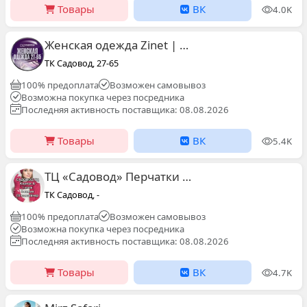
Товары
ВК
4.0K
Женская одежда Zinet | Садовод 24-117
ТК Садовод, 27-65
100% предоплата
Возможен самовывоз
Возможна покупка через посредника
Последняя активность поставщика: 08.08.2026
Товары
ВК
5.4K
ТЦ «Садовод» Перчатки Шапки опт
ТК Садовод, -
100% предоплата
Возможен самовывоз
Возможна покупка через посредника
Последняя активность поставщика: 08.08.2026
Товары
ВК
4.7K