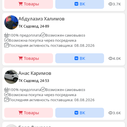
Товары
ВК
3.7K
Абдулазиз Халимов
ТК Садовод, 24-89
100% предоплата
Возможен самовывоз
Возможна покупка через посредника
Последняя активность поставщика: 08.08.2026
Товары
ВК
4.0K
Анас Каримов
ТК Садовод, 24-53
100% предоплата
Возможен самовывоз
Возможна покупка через посредника
Последняя активность поставщика: 08.08.2026
Товары
ВК
3.6K