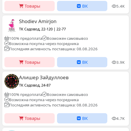
Товары
ВК
5.4K
Shodiev Amirjon
ТК Садовод, 22-120 | 22-77
100% предоплата
Возможен самовывоз
Возможна покупка через посредника
Последняя активность поставщика: 08.08.2026
Товары
ВК
3.9K
Алишер Зайдуллоев
ТК Садовод, 24-87
100% предоплата
Возможен самовывоз
Возможна покупка через посредника
Последняя активность поставщика: 08.08.2026
Товары
ВК
4.7K