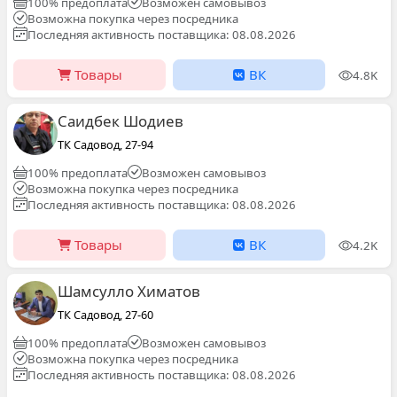
100% предоплата
Возможен самовывоз
Возможна покупка через посредника
Последняя активность поставщика: 08.08.2026
Товары
ВК
4.8K
Саидбек Шодиев
ТК Садовод, 27-94
100% предоплата
Возможен самовывоз
Возможна покупка через посредника
Последняя активность поставщика: 08.08.2026
Товары
ВК
4.2K
Шамсулло Химатов
ТК Садовод, 27-60
100% предоплата
Возможен самовывоз
Возможна покупка через посредника
Последняя активность поставщика: 08.08.2026