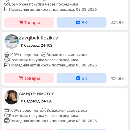
Возможна покупка через посредника
Последняя активность поставщика: 08.08.2026
Товары
ВК
3.5K
Zavqibek Rozikov
ТК Садовод, 24-108
100% предоплата
Возможен самовывоз
Возможна покупка через посредника
Последняя активность поставщика: 08.08.2026
Товары
ВК
4.6K
Амир Ниматов
ТК Садовод, 24-128
100% предоплата
Возможен самовывоз
Возможна покупка через посредника
Последняя активность поставщика: 08.08.2026