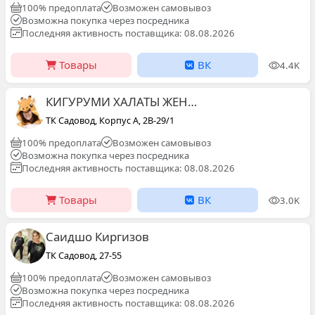
100% предоплата
Возможен самовывоз
Возможна покупка через посредника
Последняя активность поставщика: 08.08.2026
Товары
ВК
4.4K
КИГУРУМИ ХАЛАТЫ ЖЕНСКОЕ НЕЖНОЕ БЕЛЬЁ
ТК Садовод, Корпус А, 2В-29/1
100% предоплата
Возможен самовывоз
Возможна покупка через посредника
Последняя активность поставщика: 08.08.2026
Товары
ВК
3.0K
Саидшо Киргизов
ТК Садовод, 27-55
100% предоплата
Возможен самовывоз
Возможна покупка через посредника
Последняя активность поставщика: 08.08.2026