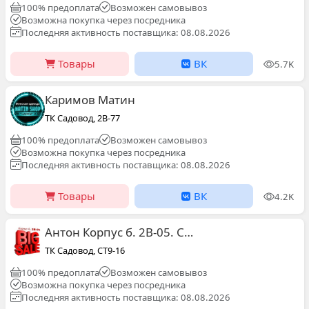
100% предоплата
Возможен самовывоз
Возможна покупка через посредника
Последняя активность поставщика: 08.08.2026
Товары
ВК
5.7K
Каримов Матин
ТК Садовод, 2В-77
100% предоплата
Возможен самовывоз
Возможна покупка через посредника
Последняя активность поставщика: 08.08.2026
Товары
ВК
4.2K
Антон Корпус б. 2В-05. Садовод
ТК Садовод, СТ9-16
100% предоплата
Возможен самовывоз
Возможна покупка через посредника
Последняя активность поставщика: 08.08.2026