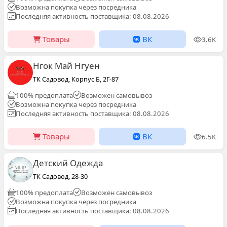
Возможна покупка через посредника
Последняя активность поставщика: 08.08.2026
Товары
ВК
3.6K
Нгок Май Нгуен
ТК Садовод, Корпус Б, 2Г-87
100% предоплата
Возможен самовывоз
Возможна покупка через посредника
Последняя активность поставщика: 08.08.2026
Товары
ВК
6.5K
Детский Одежда
ТК Садовод, 28-30
100% предоплата
Возможен самовывоз
Возможна покупка через посредника
Последняя активность поставщика: 08.08.2026