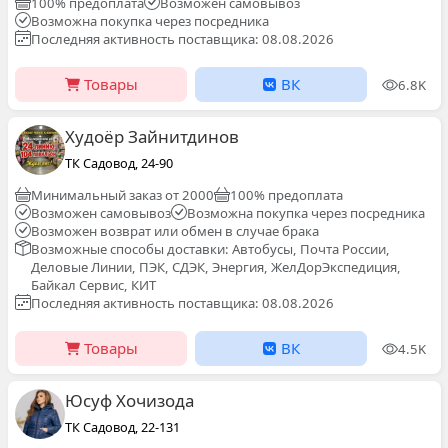
100% предоплата
Возможен самовывоз
Возможна покупка через посредника
Последняя активность поставщика: 08.08.2026
Товары
ВК
6.8K
Худоёр Зайнитдинов
ТК Садовод, 24-90
Минимальный заказ от 2000
100% предоплата
Возможен самовывоз
Возможна покупка через посредника
Возможен возврат или обмен в случае брака
Возможные способы доставки: Автобусы, Почта России,
Деловые Линии, ПЭК, СДЭК, Энергия, ЖелДорЭкспедиция,
Байкал Сервис, КИТ
Последняя активность поставщика: 08.08.2026
Товары
ВК
4.5K
Юсуф Хочизода
ТК Садовод, 22-131