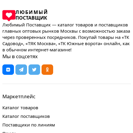
ЛЮБИМЫЙ
ПОСТАВЩИК
Любимый Поставщик — каталог товаров и поставщиков
главных оптовых рынков Москвы с возможностью заказа
через проверенных посредников. Покупай товары на «ТК
Садовод», «ТЯК Москва», «ТК Южные ворота» онлайн, как
в обычном интернет-магазине!
Мы в соцсетях
Маркетплейс
Каталог товаров
Каталог поставщиков
Поставщики по линиям