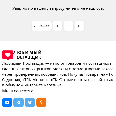
Увы, но по вашему запросу ничего не нашлось.
← Ранее
1
…
8
ЛЮБИМЫЙ
ПОСТАВЩИК
Любимый Поставщик — каталог товаров и поставщиков
главных оптовых рынков Москвы с возможностью заказа
через проверенных посредников. Покупай товары на «ТК
Садовод», «ТЯК Москва», «ТК Южные ворота» онлайн, как
в обычном интернет-магазине!
Мы в соцсетях