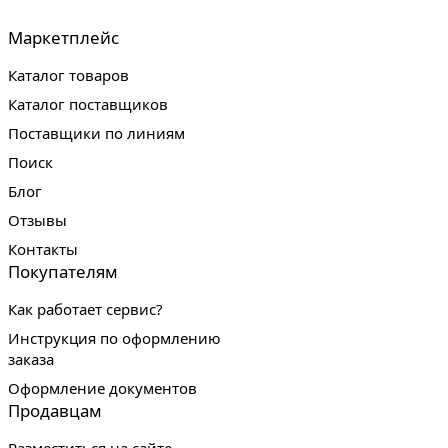
Маркетплейс
Каталог товаров
Каталог поставщиков
Поставщики по линиям
Поиск
Блог
Отзывы
Контакты
Покупателям
Как работает сервис?
Инструкция по оформлению
заказа
Оформление документов
Продавцам