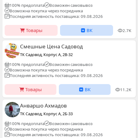
100% предоплата
Возможен самовывоз
Возможна покупка через посредника
Последняя активность поставщика: 09.08.2026
Товары
ВК
2.7K
Смешные Цена Садовод
ТК Садовод, Корпус А, 2В-32
100% предоплата
Возможен самовывоз
Возможна покупка через посредника
Последняя активность поставщика: 09.08.2026
Товары
ВК
11.2K
Анваршо Ахмадов
ТК Садовод, Корпус А, 2Б-33
100% предоплата
Возможен самовывоз
Возможна покупка через посредника
Последняя активность поставщика: 09.08.2026