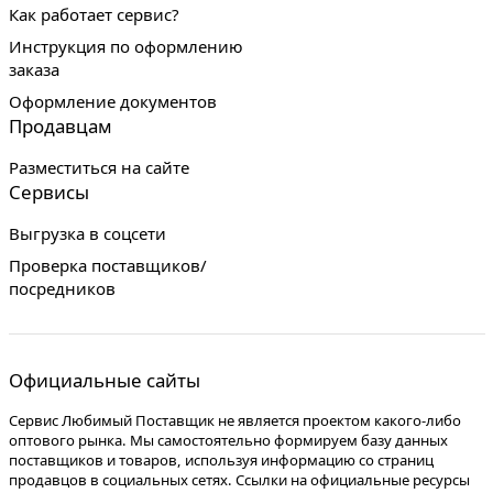
Как работает сервис?
Инструкция по оформлению
заказа
Оформление документов
Продавцам
Разместиться на сайте
Сервисы
Выгрузка в соцсети
Проверка поставщиков/
посредников
Официальные сайты
Сервис Любимый Поставщик не является проектом какого-либо
оптового рынка. Мы самостоятельно формируем базу данных
поставщиков и товаров, используя информацию со страниц
продавцов в социальных сетях. Ссылки на официальные ресурсы