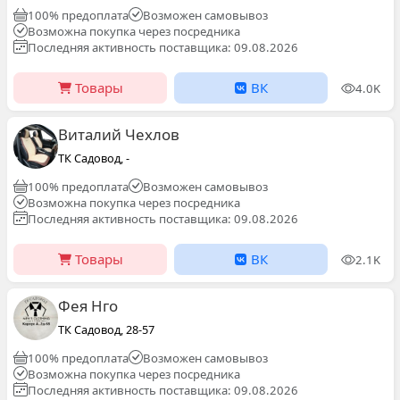
100% предоплата
Возможен самовывоз
Возможна покупка через посредника
Последняя активность поставщика: 09.08.2026
Товары
ВК
4.0K
Виталий Чехлов
ТК Садовод, -
100% предоплата
Возможен самовывоз
Возможна покупка через посредника
Последняя активность поставщика: 09.08.2026
Товары
ВК
2.1K
Фея Нго
ТК Садовод, 28-57
100% предоплата
Возможен самовывоз
Возможна покупка через посредника
Последняя активность поставщика: 09.08.2026