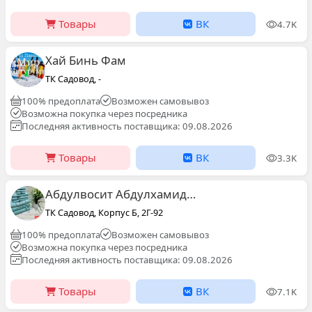
Товары
ВК
4.7K
Хай Бинь Фам
ТК Садовод, -
100% предоплата
Возможен самовывоз
Возможна покупка через посредника
Последняя активность поставщика: 09.08.2026
Товары
ВК
3.3K
Абдулвосит Абдулхамидов
ТК Садовод, Корпус Б, 2Г-92
100% предоплата
Возможен самовывоз
Возможна покупка через посредника
Последняя активность поставщика: 09.08.2026
Товары
ВК
7.1K