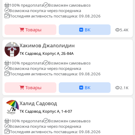
100% предоплата
Возможен самовывоз
Возможна покупка через посредника
Последняя активность поставщика: 09.08.2026
Товары
ВК
5.4K
Хакимов Джалолидин
ТК Садовод, Корпус А, 2Б-84А
100% предоплата
Возможен самовывоз
Возможна покупка через посредника
Последняя активность поставщика: 09.08.2026
Товары
ВК
2.1K
Халид Садовод
ТК Садовод, Корпус А, 1-4-07
100% предоплата
Возможен самовывоз
Возможна покупка через посредника
Последняя активность поставщика: 09.08.2026