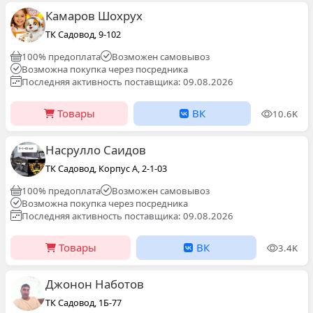
Камаров Шохрух
ТК Садовод, 9-102
100% предоплата
Возможен самовывоз
Возможна покупка через посредника
Последняя активность поставщика: 09.08.2026
Товары
ВК
10.6K
Насрулло Саидов
ТК Садовод, Корпус А, 2-1-03
100% предоплата
Возможен самовывоз
Возможна покупка через посредника
Последняя активность поставщика: 09.08.2026
Товары
ВК
3.4K
Джонон Наботов
ТК Садовод, 1Б-77