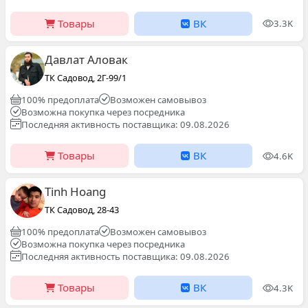
Товары
ВК
3.3K
Давлат Аловак
ТК Садовод, 2Г-99/1
100% предоплата
Возможен самовывоз
Возможна покупка через посредника
Последняя активность поставщика: 09.08.2026
Товары
ВК
4.6K
Tinh Hoang
ТК Садовод, 28-43
100% предоплата
Возможен самовывоз
Возможна покупка через посредника
Последняя активность поставщика: 09.08.2026
Товары
ВК
4.3K