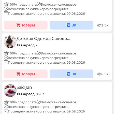
100% предоплата
Возможен самовывоз
Возможна покупка через посредника
Последняя активность поставщика: 09.08.2026
Товары
ВК
3.5K
Детская Одежда Садовод 25-08
ТК Садовод, -
100% предоплата
Возможен самовывоз
Возможна покупка через посредника
Последняя активность поставщика: 09.08.2026
Товары
ВК
6.5K
Said Jan
ТК Садовод, 06-07
100% предоплата
Возможен самовывоз
Возможна покупка через посредника
Последняя активность поставщика: 09.08.2026