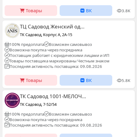
Товары
ВК
3.8K
ТЦ Садовод Женский одежда А-2А-11 Aнис
ТК Садовод, Корпус А, 2A-15
100% предоплата
Возможен самовывоз
Возможна покупка через посредника
Поставщик работает с юридическими лицами и ИП
Товары поставщика маркированы Честным знаком
Последняя активность поставщика: 09.08.2026
Товары
ВК
5.8K
ТК Садовод 1001-МЕЛОЧЕЙ
ТК Садовод, 7-52/54
100% предоплата
Возможен самовывоз
Возможна покупка через посредника
Последняя активность поставщика: 09.08.2026