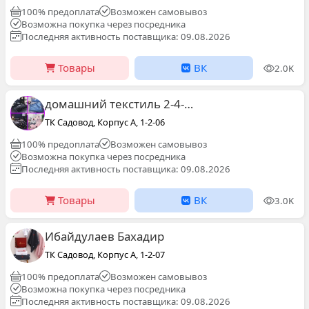
100% предоплата
Возможен самовывоз
Возможна покупка через посредника
Последняя активность поставщика: 09.08.2026
Товары
ВК
2.0K
домашний текстиль 2-4-02ТЦ садовод заказ толко
ТК Садовод, Корпус А, 1-2-06
100% предоплата
Возможен самовывоз
Возможна покупка через посредника
Последняя активность поставщика: 09.08.2026
Товары
ВК
3.0K
Ибайдулаев Бахадир
ТК Садовод, Корпус А, 1-2-07
100% предоплата
Возможен самовывоз
Возможна покупка через посредника
Последняя активность поставщика: 09.08.2026