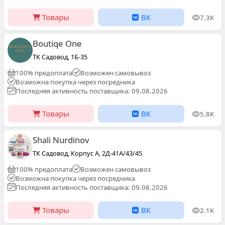
Товары
ВК
7.3K
Boutiqe One
ТК Садовод, 1Б-35
100% предоплата
Возможен самовывоз
Возможна покупка через посредника
Последняя активность поставщика: 09.08.2026
Товары
ВК
5.8K
Shali Nurdinov
ТК Садовод, Корпус А, 2Д-41А/43/45
100% предоплата
Возможен самовывоз
Возможна покупка через посредника
Последняя активность поставщика: 09.08.2026
Товары
ВК
2.1K