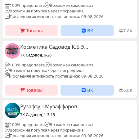
100% предоплата
Возможен самовывоз
Возможна покупка через посредника
Последняя активность поставщика: 09.08.2026
Товары
ВК
7.8K
Косметика Садовод К.Б Этаж 2 Д -25|New Samo
ТК Садовод, 6-26
100% предоплата
Возможен самовывоз
Возможна покупка через посредника
Последняя активность поставщика: 09.08.2026
Товары
ВК
5.0K
Рузафзун Музаффаров
ТК Садовод, 1-3-13
100% предоплата
Возможен самовывоз
Возможна покупка через посредника
Последняя активность поставщика: 09.08.2026