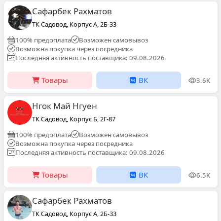
Сафарбек Рахматов
ТК Садовод, Корпус А, 2Б-33
100% предоплата
Возможен самовывоз
Возможна покупка через посредника
Последняя активность поставщика: 09.08.2026
Товары
ВК
3.6K
Нгок Май Нгуен
ТК Садовод, Корпус Б, 2Г-87
100% предоплата
Возможен самовывоз
Возможна покупка через посредника
Последняя активность поставщика: 09.08.2026
Товары
ВК
6.5K
Сафарбек Рахматов
ТК Садовод, Корпус А, 2Б-33