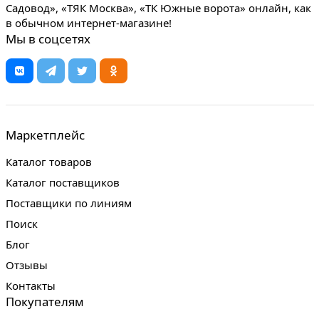
Садовод», «ТЯК Москва», «ТК Южные ворота» онлайн, как
в обычном интернет-магазине!
Мы в соцсетях
Маркетплейс
Каталог товаров
Каталог поставщиков
Поставщики по линиям
Поиск
Блог
Отзывы
Контакты
Покупателям