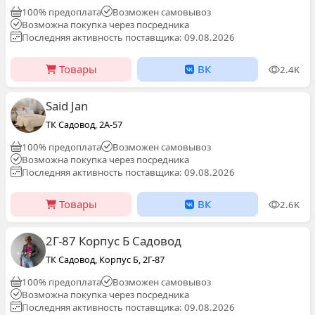
100% предоплата
Возможен самовывоз
Возможна покупка через посредника
Последняя активность поставщика: 09.08.2026
Товары
ВК
2.4K
Said Jan
ТК Садовод, 2А-57
100% предоплата
Возможен самовывоз
Возможна покупка через посредника
Последняя активность поставщика: 09.08.2026
Товары
ВК
2.6K
2Г-87 Корпус Б Садовод
ТК Садовод, Корпус Б, 2Г-87
100% предоплата
Возможен самовывоз
Возможна покупка через посредника
Последняя активность поставщика: 09.08.2026