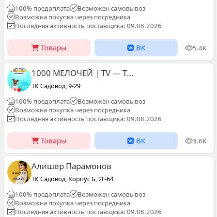
100% предоплата
Возможен самовывоз
Возможна покупка через посредника
Последняя активность поставщика: 09.08.2026
Товары
ВК
5.4K
1000 МЕЛОЧЕЙ | TV — ТОВАР Садовод Драконы сити
ТК Садовод, 9-29
100% предоплата
Возможен самовывоз
Возможна покупка через посредника
Последняя активность поставщика: 09.08.2026
Товары
ВК
3.6K
Алишер Парамонов
ТК Садовод, Корпус Б, 2Г-64
100% предоплата
Возможен самовывоз
Возможна покупка через посредника
Последняя активность поставщика: 09.08.2026