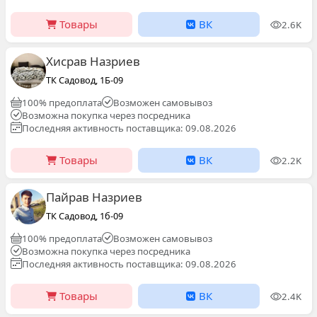
Товары
ВК
2.6K
Хисрав Назриев
ТК Садовод, 1Б-09
100% предоплата
Возможен самовывоз
Возможна покупка через посредника
Последняя активность поставщика: 09.08.2026
Товары
ВК
2.2K
Пайрав Назриев
ТК Садовод, 1б-09
100% предоплата
Возможен самовывоз
Возможна покупка через посредника
Последняя активность поставщика: 09.08.2026
Товары
ВК
2.4K