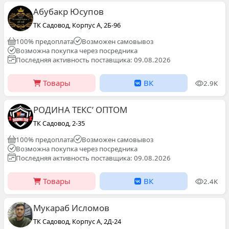
Абубакр Юсупов
ТК Садовод, Корпус А, 2Б-96
100% предоплата
Возможен самовывоз
Возможна покупка через посредника
Последняя активность поставщика: 09.08.2026
Товары
ВК
2.9K
РОДИНА ТЕКС’ ОПТОМ
ТК Садовод, 2-35
100% предоплата
Возможен самовывоз
Возможна покупка через посредника
Последняя активность поставщика: 09.08.2026
Товары
ВК
2.4K
Мукараб Исломов
ТК Садовод, Корпус А, 2Д-24