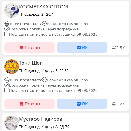
КОСМЕТИКА ОПТОМ
ТК Садовод, 2Г-20/1
100% предоплата
Возможен самовывоз
Возможна покупка через посредника
Последняя активность поставщика: 09.08.2026
Товары
ВК
3.5K
Тони Шоп
ТК Садовод, Корпус Б, 2Г-25
100% предоплата
Возможен самовывоз
Возможна покупка через посредника
Последняя активность поставщика: 09.08.2026
Товары
ВК
3.2K
Мустафо Надиров
ТК Садовод, Корпус А, 2Д-70