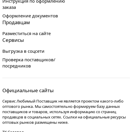
Инструкция по оформлению
заказа
Оформление документов
Продавцам
Разместиться на сайте
Сервисы
Выгрузка в соцсети
Проверка поставщиков/
посредников
Официальные сайты
Сервис Любимый Поставщик не является проектом какого-либо
оптового рынка. Мы самостоятельно формируем базу данных
поставщиков и товаров, используя информацию со страниц
продавцов в социальных сетях. Ссылки на официальные ресурсы
оптовых рынков размещены ниже.
ТК Садовод