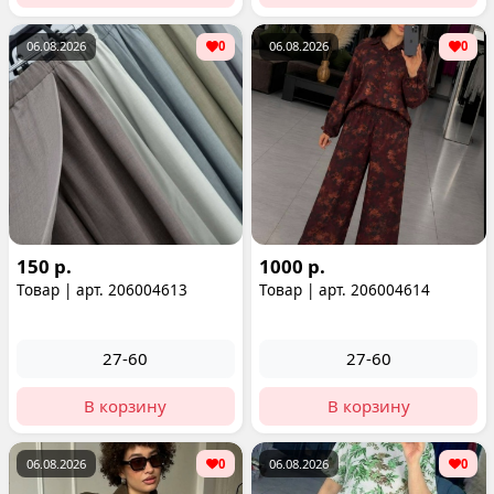
06.08.2026
0
06.08.2026
0
150 р.
1000 р.
Товар | арт. 206004613
Товар | арт. 206004614
27-60
27-60
В корзину
В корзину
06.08.2026
0
06.08.2026
0