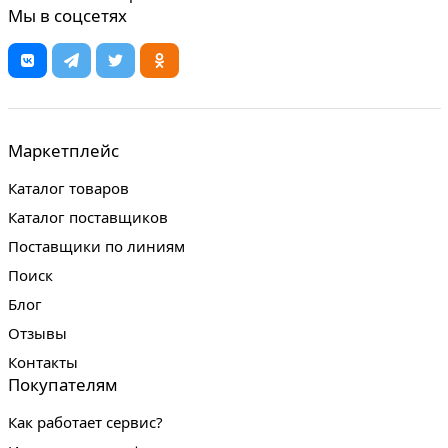
Мы в соцсетях
Маркетплейс
Каталог товаров
Каталог поставщиков
Поставщики по линиям
Поиск
Блог
Отзывы
Контакты
Покупателям
Как работает сервис?