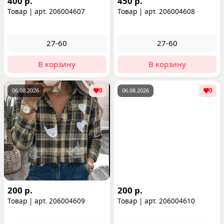
400 р.
450 р.
Товар | арт. 206004607
Товар | арт. 206004608
27-60
27-60
В корзину
В корзину
06.08.2026
0
06.08.2026
0
200 р.
200 р.
Товар | арт. 206004609
Товар | арт. 206004610