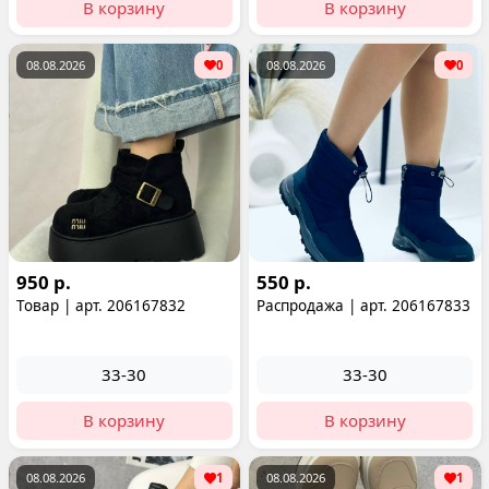
В корзину
В корзину
08.08.2026
0
08.08.2026
0
950 р.
550 р.
Товар | арт. 206167832
Распродажа | арт. 206167833
33-30
33-30
В корзину
В корзину
08.08.2026
1
08.08.2026
1