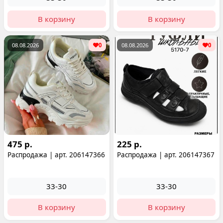
В корзину
В корзину
08.08.2026
0
08.08.2026
0
475 р.
225 р.
Распродажа | арт. 206147366
Распродажа | арт. 206147367
33-30
33-30
В корзину
В корзину