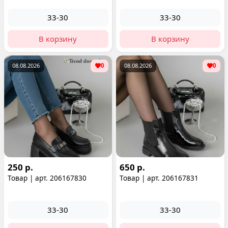
33-30
33-30
В корзину
В корзину
08.08.2026
0
08.08.2026
0
250 р.
650 р.
Товар | арт. 206167830
Товар | арт. 206167831
33-30
33-30