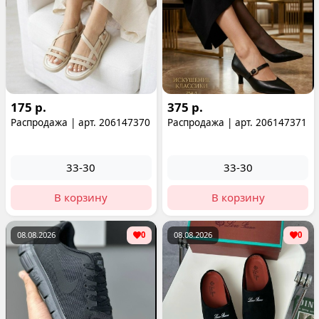
175 р.
375 р.
Распродажа | арт. 206147370
Распродажа | арт. 206147371
33-30
33-30
В корзину
В корзину
08.08.2026
0
08.08.2026
0