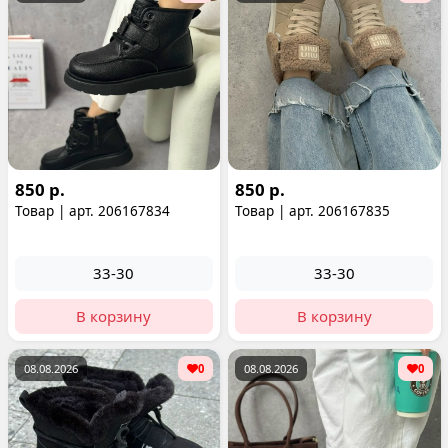
850 р.
850 р.
Товар | арт. 206167834
Товар | арт. 206167835
33-30
33-30
В корзину
В корзину
08.08.2026
0
08.08.2026
0