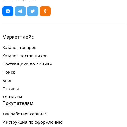
Маркетплейс
Каталог товаров
Каталог поставщиков
Поставщики по линиям
Поиск
Блог
Отзывы
Контакты
Покупателям
Как работает сервис?
Инструкция по оформлению