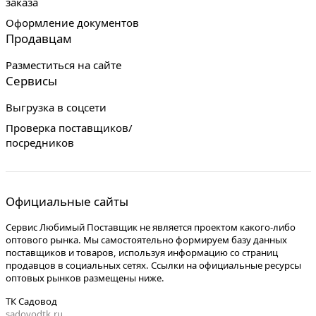
заказа
Оформление документов
Продавцам
Разместиться на сайте
Сервисы
Выгрузка в соцсети
Проверка поставщиков/
посредников
Официальные сайты
Сервис Любимый Поставщик не является проектом какого-либо
оптового рынка. Мы самостоятельно формируем базу данных
поставщиков и товаров, используя информацию со страниц
продавцов в социальных сетях. Ссылки на официальные ресурсы
оптовых рынков размещены ниже.
ТК Садовод
sadovodtk.ru