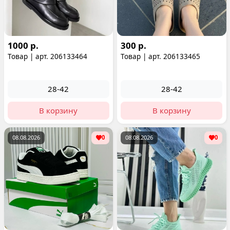
1000 р.
300 р.
Товар | арт. 206133464
Товар | арт. 206133465
28-42
28-42
В корзину
В корзину
08.08.2026
0
08.08.2026
0