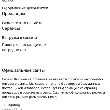
заказа
Оформление документов
Продавцам
Разместиться на сайте
Сервисы
Выгрузка в соцсети
Проверка поставщиков/
посредников
Официальные сайты
Сервис Любимый Поставщик не является проектом какого-либо
оптового рынка. Мы самостоятельно формируем базу данных
поставщиков и товаров, используя информацию со страниц
продавцов в социальных сетях. Ссылки на официальные ресурсы
оптовых рынков размещены ниже.
ТК Садовод
sadovodtk.ru