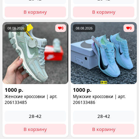
В корзину
В корзину
08.08.2026
0
08.08.2026
0
1000 р.
1000 р.
Женские кроссовки | арт.
Мужские кроссовки | арт.
206133485
206133486
28-42
28-42
В корзину
В корзину