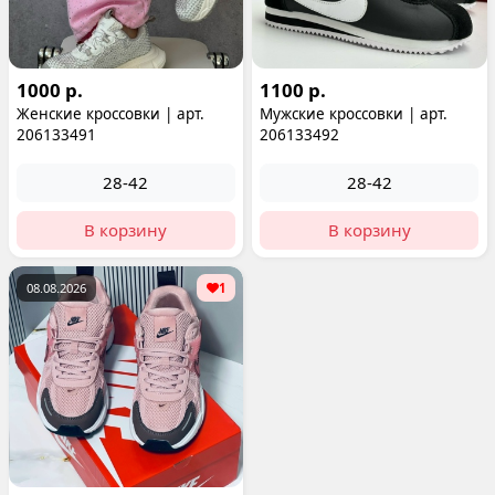
1000 р.
1100 р.
Женские кроссовки | арт.
Мужские кроссовки | арт.
206133491
206133492
28-42
28-42
В корзину
В корзину
08.08.2026
1