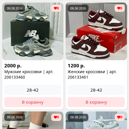
08.08.2026
0
08.08.2026
0
2000 р.
1200 р.
Мужские кроссовки | арт.
Женские кроссовки | арт.
206133460
206133461
28-42
28-42
В корзину
В корзину
08.08.2026
0
08.08.2026
0