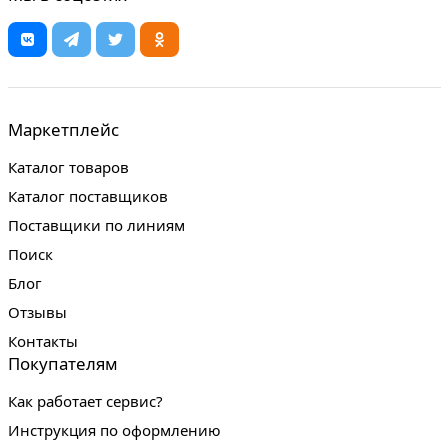
Маркетплейс
Каталог товаров
Каталог поставщиков
Поставщики по линиям
Поиск
Блог
Отзывы
Контакты
Покупателям
Как работает сервис?
Инструкция по оформлению