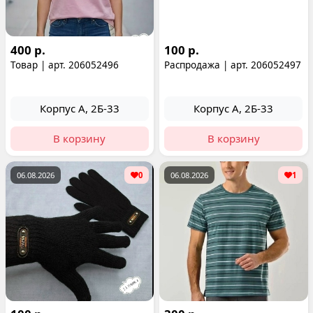
400 р.
100 р.
Товар | арт. 206052496
Распродажа | арт. 206052497
Корпус А, 2Б-33
Корпус А, 2Б-33
В корзину
В корзину
06.08.2026
0
06.08.2026
1