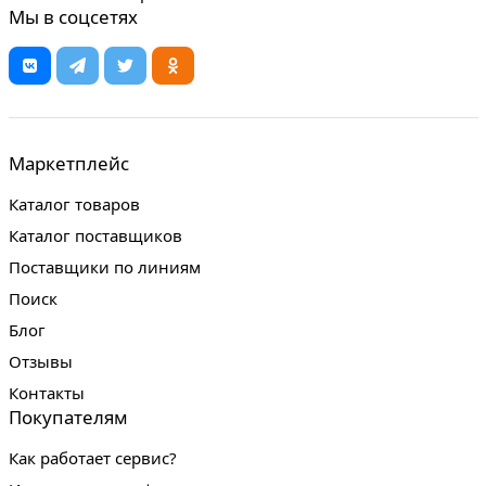
Мы в соцсетях
Маркетплейс
Каталог товаров
Каталог поставщиков
Поставщики по линиям
Поиск
Блог
Отзывы
Контакты
Покупателям
Как работает сервис?