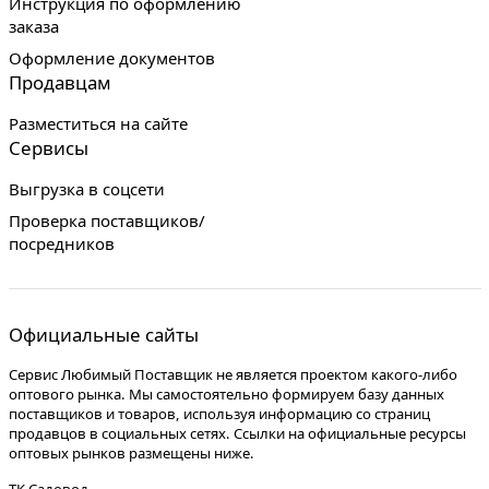
Инструкция по оформлению
заказа
Оформление документов
Продавцам
Разместиться на сайте
Сервисы
Выгрузка в соцсети
Проверка поставщиков/
посредников
Официальные сайты
Сервис Любимый Поставщик не является проектом какого-либо
оптового рынка. Мы самостоятельно формируем базу данных
поставщиков и товаров, используя информацию со страниц
продавцов в социальных сетях. Ссылки на официальные ресурсы
оптовых рынков размещены ниже.
ТК Садовод