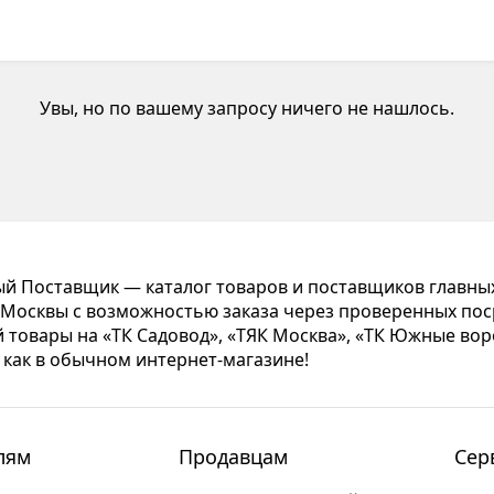
Увы, но по вашему запросу ничего не нашлось.
 Поставщик — каталог товаров и поставщиков главны
Москвы с возможностью заказа через проверенных пос
 товары на «ТК Садовод», «ТЯК Москва», «ТК Южные вор
 как в обычном интернет-магазине!
лям
Продавцам
Сер