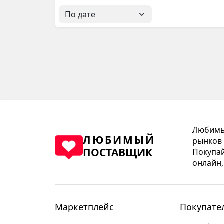
Любимый
ЛЮБИМЫЙ
рынков 
ПОСТАВЩИК
Покупай
онлайн,
Маркетплейс
Покупате