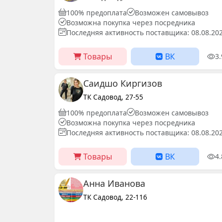
100% предоплата
Возможен самовывоз
Возможна покупка через посредника
Последняя активность поставщика: 08.08.20
Товары
ВК
3
Саидшо Киргизов
ТК Садовод, 27-55
100% предоплата
Возможен самовывоз
Возможна покупка через посредника
Последняя активность поставщика: 08.08.20
Товары
ВК
4
Анна Иванова
ТК Садовод, 22-116