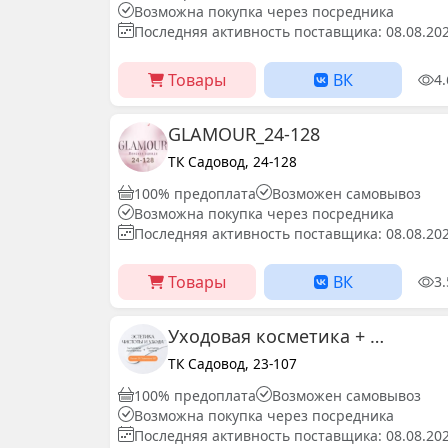
Возможна покупка через посредника
Последняя активность поставщика: 08.08.20
Товары
ВК
4
GLAMOUR_24-128
ТК Садовод, 24-128
100% предоплата
Возможен самовывоз
Возможна покупка через посредника
Последняя активность поставщика: 08.08.20
Товары
ВК
3
Уходовая косметика + Бытовая химия 23-107
ТК Садовод, 23-107
100% предоплата
Возможен самовывоз
Возможна покупка через посредника
Последняя активность поставщика: 08.08.20