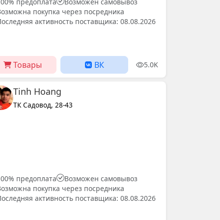
100% предоплата
Возможен самовывоз
Возможна покупка через посредника
Последняя активность поставщика: 08.08.2026
Товары
ВК
5.0K
Tinh Hoang
ТК Садовод, 28-43
100% предоплата
Возможен самовывоз
Возможна покупка через посредника
Последняя активность поставщика: 08.08.2026