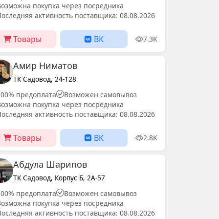
Возможна покупка через посредника
Последняя активность поставщика: 08.08.2026
Товары
ВК
7.3K
Амир Ниматов
ТК Садовод, 24-128
100% предоплата
Возможен самовывоз
Возможна покупка через посредника
Последняя активность поставщика: 08.08.2026
Товары
ВК
2.8K
Абдула Шарипов
ТК Садовод, Корпус Б, 2А-57
100% предоплата
Возможен самовывоз
Возможна покупка через посредника
Последняя активность поставщика: 08.08.2026