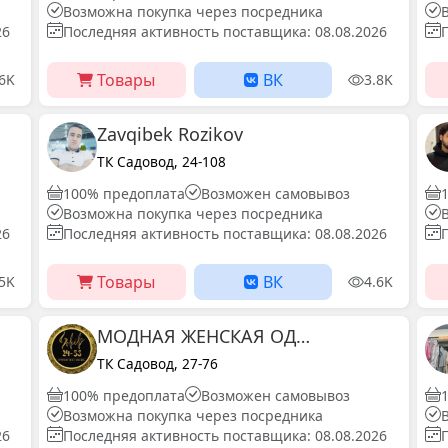
Возможна покупка через посредника
26
Последняя активность поставщика: 08.08.2026
Товары
ВК
.6K
3.8K
Zavqibek Rozikov
ТК Садовод, 24-108
100% предоплата
Возможен самовывоз
Возможна покупка через посредника
26
Последняя активность поставщика: 08.08.2026
Товары
ВК
.5K
4.6K
МОДНАЯ ЖЕНСКАЯ ОДЕЖДА САДОВОД 24-53
ТК Садовод, 27-76
100% предоплата
Возможен самовывоз
Возможна покупка через посредника
26
Последняя активность поставщика: 08.08.2026