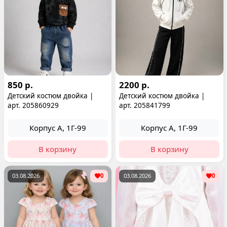
850 р.
2200 р.
Детский костюм двойка |
Детский костюм двойка |
арт. 205860929
арт. 205841799
Корпус А, 1Г-99
Корпус А, 1Г-99
В корзину
В корзину
03.08.2026
0
03.08.2026
0